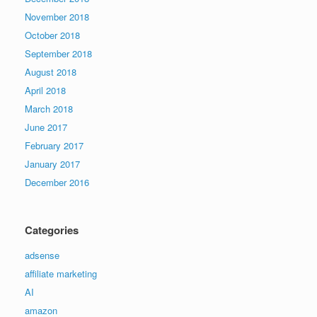
November 2018
October 2018
September 2018
August 2018
April 2018
March 2018
June 2017
February 2017
January 2017
December 2016
Categories
adsense
affiliate marketing
AI
amazon