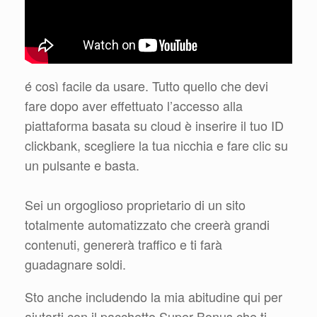
é così facile da usare. Tutto quello che devi
fare dopo aver effettuato l’accesso alla
piattaforma basata su cloud è inserire il tuo ID
clickbank, scegliere la tua nicchia e fare clic su
un pulsante e basta.
Sei un orgoglioso proprietario di un sito
totalmente automatizzato che creerà grandi
contenuti, genererà traffico e ti farà
guadagnare soldi.
Sto anche includendo la mia abitudine qui per
aiutarti con il pacchetto Super Bonus che ti