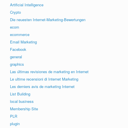
Artificial Intelligence
Crypto
Die neuesten Internet-Marketing-Bewertungen
ecom
ecommerce
Email Marketing
Facebook
general
graphics
Las últimas revisiones de marketing en Internet
Le ultime recensioni di Internet Marketing
Les derniers avis de marketing Internet
List Building
local business
Membership Site
PLR
plugin