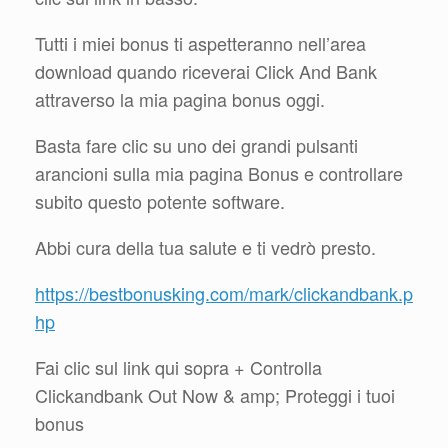
Tutti i miei bonus ti aspetteranno nell’area
download quando riceverai Click And Bank
attraverso la mia pagina bonus oggi.
Basta fare clic su uno dei grandi pulsanti
arancioni sulla mia pagina Bonus e controllare
subito questo potente software.
Abbi cura della tua salute e ti vedrò presto.
https://bestbonusking.com/mark/clickandbank.p
hp
Fai clic sul link qui sopra + Controlla
Clickandbank Out Now & amp; Proteggi i tuoi
bonus