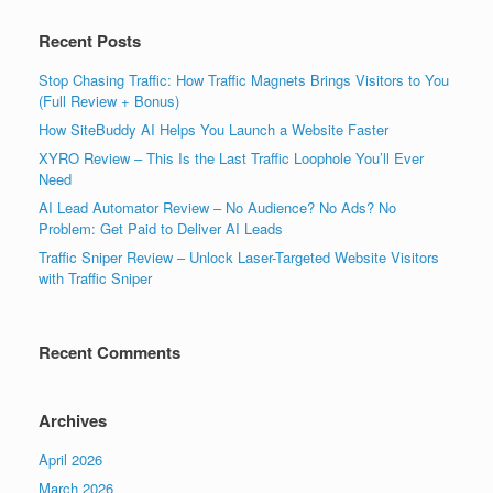
Recent Posts
Stop Chasing Traffic: How Traffic Magnets Brings Visitors to You
(Full Review + Bonus)
How SiteBuddy AI Helps You Launch a Website Faster
XYRO Review – This Is the Last Traffic Loophole You’ll Ever
Need
AI Lead Automator Review – No Audience? No Ads? No
Problem: Get Paid to Deliver AI Leads
Traffic Sniper Review – Unlock Laser-Targeted Website Visitors
with Traffic Sniper
Recent Comments
Archives
April 2026
March 2026