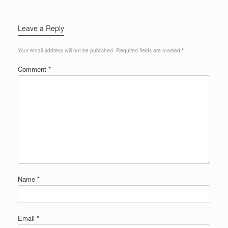
Leave a Reply
Your email address will not be published.
Required fields are marked
*
Comment
*
Name
*
Email
*