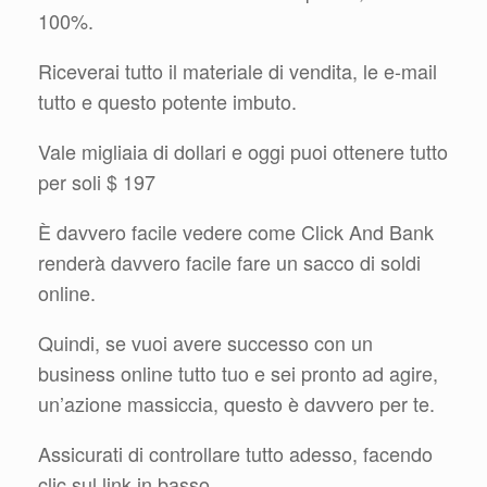
100%.
Riceverai tutto il materiale di vendita, le e-mail
tutto e questo potente imbuto.
Vale migliaia di dollari e oggi puoi ottenere tutto
per soli $ 197
È davvero facile vedere come Click And Bank
renderà davvero facile fare un sacco di soldi
online.
Quindi, se vuoi avere successo con un
business online tutto tuo e sei pronto ad agire,
un’azione massiccia, questo è davvero per te.
Assicurati di controllare tutto adesso, facendo
clic sul link in basso.