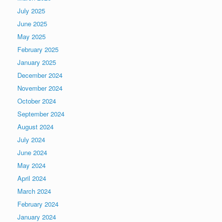
July 2025
June 2025
May 2025
February 2025
January 2025
December 2024
November 2024
October 2024
September 2024
August 2024
July 2024
June 2024
May 2024
April 2024
March 2024
February 2024
January 2024