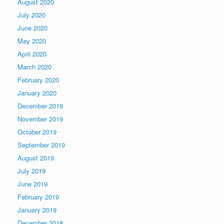
August 2020
July 2020
June 2020
May 2020
April 2020
March 2020
February 2020
January 2020
December 2019
November 2019
October 2019
September 2019
August 2019
July 2019
June 2019
February 2019
January 2019
December 2018