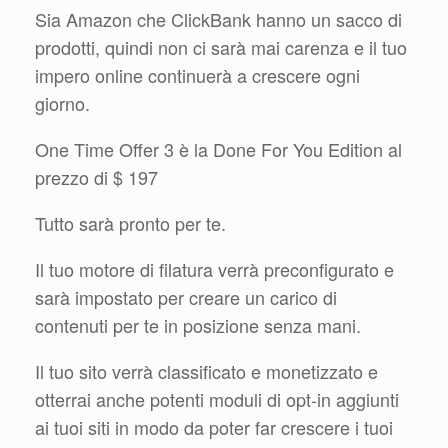
Sia Amazon che ClickBank hanno un sacco di
prodotti, quindi non ci sarà mai carenza e il tuo
impero online continuerà a crescere ogni
giorno.
One Time Offer 3 è la Done For You Edition al
prezzo di $ 197
Tutto sarà pronto per te.
Il tuo motore di filatura verrà preconfigurato e
sarà impostato per creare un carico di
contenuti per te in posizione senza mani.
Il tuo sito verrà classificato e monetizzato e
otterrai anche potenti moduli di opt-in aggiunti
ai tuoi siti in modo da poter far crescere i tuoi