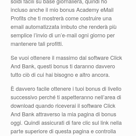
soldi facili su base giornaliera, quindi ho
incluso anche il mio bonus Academy eMail
Profits che ti mostrerà come costruire una
email automatizzata imbuto che renderà più
semplice l’invio di un’e-mail ogni giorno per
mantenere tali profitti.
Se vuoi ottenere il massimo dal software Click
And Bank, questi bonus ti daranno davvero
tutto ciò di cui hai bisogno e altro ancora.
È davvero facile ottenere i tuoi bonus di livello
successivo perché ti aspetteranno nell’area di
download quando riceverai il software Click
And Bank attraverso la mia pagina di bonus
oggi. Quindi assicurati di fare clic sul link nella
parte superiore di questa pagina e controlla