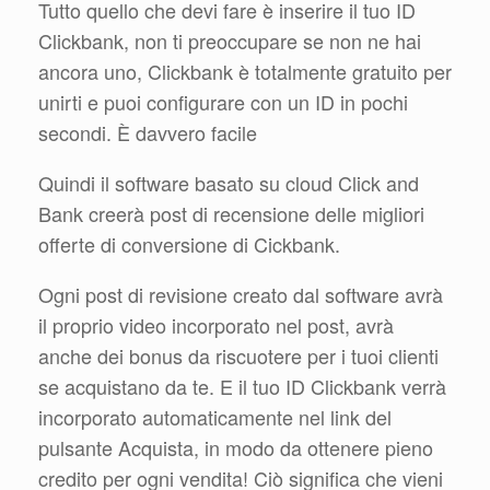
Tutto quello che devi fare è inserire il tuo ID
Clickbank, non ti preoccupare se non ne hai
ancora uno, Clickbank è totalmente gratuito per
unirti e puoi configurare con un ID in pochi
secondi. È davvero facile
Quindi il software basato su cloud Click and
Bank creerà post di recensione delle migliori
offerte di conversione di Cickbank.
Ogni post di revisione creato dal software avrà
il proprio video incorporato nel post, avrà
anche dei bonus da riscuotere per i tuoi clienti
se acquistano da te. E il tuo ID Clickbank verrà
incorporato automaticamente nel link del
pulsante Acquista, in modo da ottenere pieno
credito per ogni vendita! Ciò significa che vieni