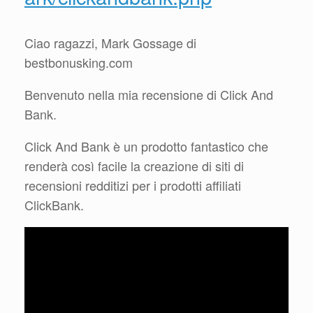
Ciao ragazzi, Mark Gossage di
bestbonusking.com
Benvenuto nella mia recensione di Click And
Bank.
Click And Bank è un prodotto fantastico che
renderà così facile la creazione di siti di
recensioni redditizi per i prodotti affiliati
ClickBank.