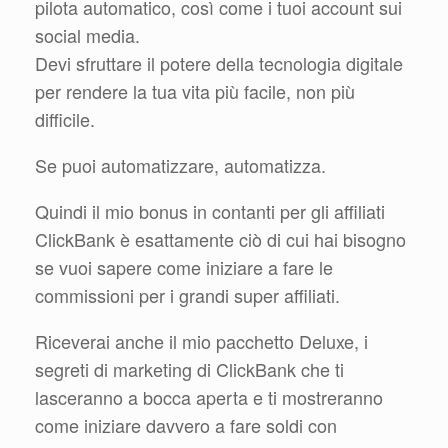
pilota automatico, così come i tuoi account sui
social media.
Devi sfruttare il potere della tecnologia digitale
per rendere la tua vita più facile, non più
difficile.
Se puoi automatizzare, automatizza.
Quindi il mio bonus in contanti per gli affiliati
ClickBank è esattamente ciò di cui hai bisogno
se vuoi sapere come iniziare a fare le
commissioni per i grandi super affiliati.
Riceverai anche il mio pacchetto Deluxe, i
segreti di marketing di ClickBank che ti
lasceranno a bocca aperta e ti mostreranno
come iniziare davvero a fare soldi con