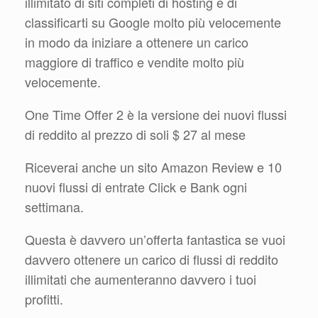
illimitato di siti completi di hosting e di
classificarti su Google molto più velocemente
in modo da iniziare a ottenere un carico
maggiore di traffico e vendite molto più
velocemente.
One Time Offer 2 è la versione dei nuovi flussi
di reddito al prezzo di soli $ 27 al mese
Riceverai anche un sito Amazon Review e 10
nuovi flussi di entrate Click e Bank ogni
settimana.
Questa è davvero un’offerta fantastica se vuoi
davvero ottenere un carico di flussi di reddito
illimitati che aumenteranno davvero i tuoi
profitti.