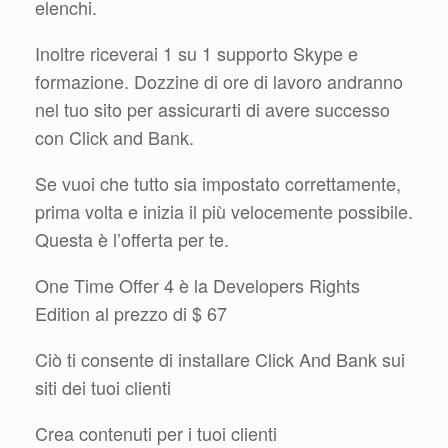
elenchi.
Inoltre riceverai 1 su 1 supporto Skype e
formazione. Dozzine di ore di lavoro andranno
nel tuo sito per assicurarti di avere successo
con Click and Bank.
Se vuoi che tutto sia impostato correttamente,
prima volta e inizia il più velocemente possibile.
Questa è l’offerta per te.
One Time Offer 4 è la Developers Rights
Edition al prezzo di $ 67
Ciò ti consente di installare Click And Bank sui
siti dei tuoi clienti
Crea contenuti per i tuoi clienti