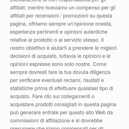
affiliati: mentre riceviamo un compenso per gli
affiliati per recensioni / promozioni su questa
pagina, offriamo sempre un’opinione onesta,
esperienze pertinenti e opinioni autentiche
relative al prodotto o al servizio stesso. Il
nostro obiettivo è aiutarti a prendere le migliori
decisioni di acquisto, tuttavia le opinioni e le
opinioni espresse sono solo nostre. Come
sempre dovresti fare la tua dovuta diligenza
per verificare eventuali reclami, risultati e
statistiche prima di effettuare qualsiasi tipo di
acquisto. Fare clic sui collegamenti o
acquistare prodotti consigliati in questa pagina
può generare entrate per questo sito Web da
commissioni di affiliazione e si dovrebbe
presumere che siamo compensati per gli