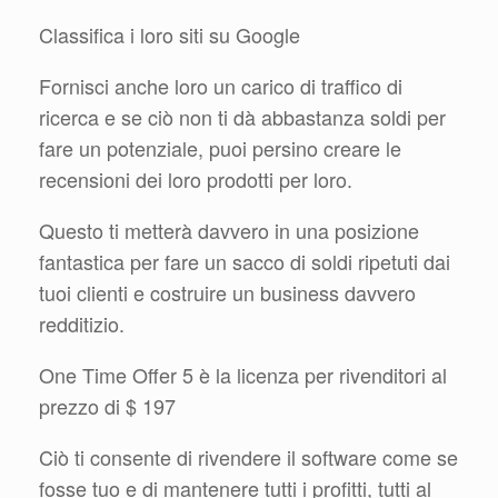
Classifica i loro siti su Google
Fornisci anche loro un carico di traffico di
ricerca e se ciò non ti dà abbastanza soldi per
fare un potenziale, puoi persino creare le
recensioni dei loro prodotti per loro.
Questo ti metterà davvero in una posizione
fantastica per fare un sacco di soldi ripetuti dai
tuoi clienti e costruire un business davvero
redditizio.
One Time Offer 5 è la licenza per rivenditori al
prezzo di $ 197
Ciò ti consente di rivendere il software come se
fosse tuo e di mantenere tutti i profitti, tutti al