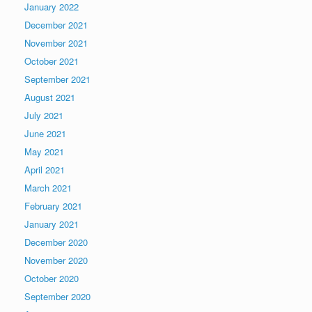
January 2022
December 2021
November 2021
October 2021
September 2021
August 2021
July 2021
June 2021
May 2021
April 2021
March 2021
February 2021
January 2021
December 2020
November 2020
October 2020
September 2020