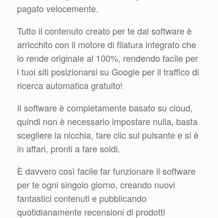
pagato velocemente.
Tutto il contenuto creato per te dal software è
arricchito con il motore di filatura integrato che
lo rende originale al 100%, rendendo facile per
i tuoi siti posizionarsi su Google per il traffico di
ricerca automatica gratuito!
Il software è completamente basato su cloud,
quindi non è necessario impostare nulla, basta
scegliere la nicchia, fare clic sul pulsante e si è
in affari, pronti a fare soldi.
È davvero così facile far funzionare il software
per te ogni singolo giorno, creando nuovi
fantastici contenuti e pubblicando
quotidianamente recensioni di prodotti