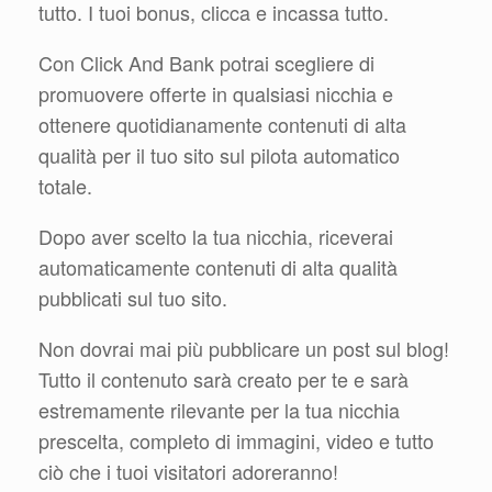
tutto. I tuoi bonus, clicca e incassa tutto.
Con Click And Bank potrai scegliere di
promuovere offerte in qualsiasi nicchia e
ottenere quotidianamente contenuti di alta
qualità per il tuo sito sul pilota automatico
totale.
Dopo aver scelto la tua nicchia, riceverai
automaticamente contenuti di alta qualità
pubblicati sul tuo sito.
Non dovrai mai più pubblicare un post sul blog!
Tutto il contenuto sarà creato per te e sarà
estremamente rilevante per la tua nicchia
prescelta, completo di immagini, video e tutto
ciò che i tuoi visitatori adoreranno!