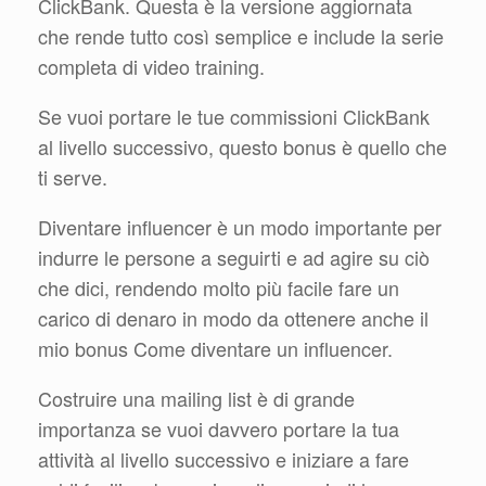
ClickBank. Questa è la versione aggiornata
che rende tutto così semplice e include la serie
completa di video training.
Se vuoi portare le tue commissioni ClickBank
al livello successivo, questo bonus è quello che
ti serve.
Diventare influencer è un modo importante per
indurre le persone a seguirti e ad agire su ciò
che dici, rendendo molto più facile fare un
carico di denaro in modo da ottenere anche il
mio bonus Come diventare un influencer.
Costruire una mailing list è di grande
importanza se vuoi davvero portare la tua
attività al livello successivo e iniziare a fare