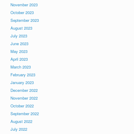
November 2023
October 2023
September 2023
August 2023
July 2023
June 2023
May 2023
April 2023
March 2023
February 2023
January 2023
December 2022
November 2022
October 2022
September 2022
August 2022
July 2022