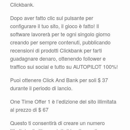
Clickbank.
Dopo aver fatto clic sul pulsante per
configurare il tuo sito, il gioco è fatto! Il
software lavorerà per te ogni singolo giorno
creando per sempre contenuti, pubblicando
recensioni di prodotti Clickbank per farti
guadagnare denaro, ottenendo follower e
traffico sui social e tutto su AUTOPILOT 100%!
Puoi ottenere Click And Bank per soli $ 37
durante il periodo di lancio.
One Time Offer 1 è l’edizione del sito illimitata
al prezzo di $ 67
Questo ti consentirà di creare un numero