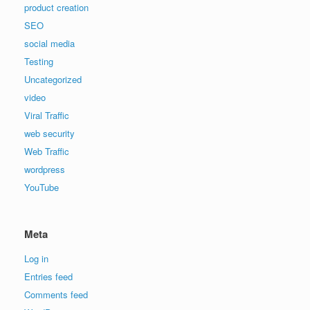
product creation
SEO
social media
Testing
Uncategorized
video
Viral Traffic
web security
Web Traffic
wordpress
YouTube
Meta
Log in
Entries feed
Comments feed