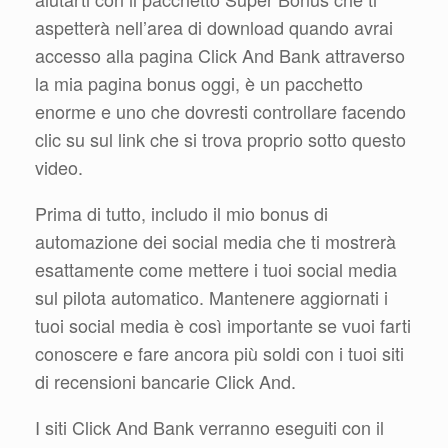
aspetterà nell’area di download quando avrai
accesso alla pagina Click And Bank attraverso
la mia pagina bonus oggi, è un pacchetto
enorme e uno che dovresti controllare facendo
clic su sul link che si trova proprio sotto questo
video.
Prima di tutto, includo il mio bonus di
automazione dei social media che ti mostrerà
esattamente come mettere i tuoi social media
sul pilota automatico. Mantenere aggiornati i
tuoi social media è così importante se vuoi farti
conoscere e fare ancora più soldi con i tuoi siti
di recensioni bancarie Click And.
I siti Click And Bank verranno eseguiti con il