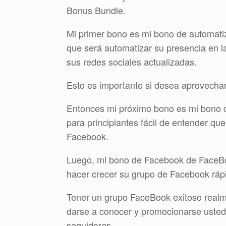
Bonus Bundle.
Mi primer bono es mi bono de automatiza
que será automatizar su presencia en l
sus redes sociales actualizadas.
Esto es importante si desea aprovechar
Entonces mi próximo bono es mi bono d
para principiantes fácil de entender q
Facebook.
Luego, mi bono de Facebook de FaceBook 
hacer crecer su grupo de Facebook rá
Tener un grupo FaceBook exitoso realme
darse a conocer y promocionarse usted
seguidores.