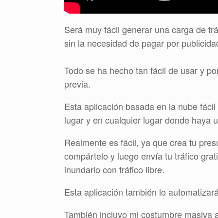
Será muy fácil generar una carga de tráf
sin la necesidad de pagar por publicida
Todo se ha hecho tan fácil de usar y p
previa.
Esta aplicación basada en la nube fáci
lugar y en cualquier lugar donde haya u
Realmente es fácil, ya que crea tu pres
compártelo y luego envía tu tráfico grat
inundarlo con tráfico libre.
Esta aplicación también lo automatizará,
También incluyo mi costumbre masiva 