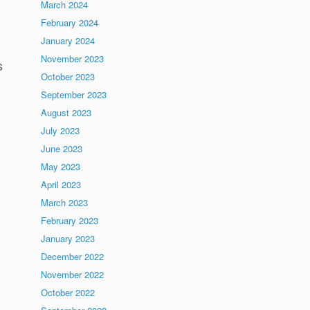
March 2024
February 2024
January 2024
November 2023
s
October 2023
September 2023
August 2023
July 2023
June 2023
May 2023
April 2023
March 2023
February 2023
January 2023
December 2022
November 2022
October 2022