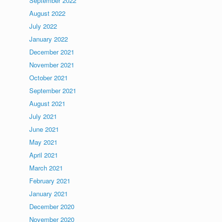
September 2022
August 2022
July 2022
January 2022
December 2021
November 2021
October 2021
September 2021
August 2021
July 2021
June 2021
May 2021
April 2021
March 2021
February 2021
January 2021
December 2020
November 2020