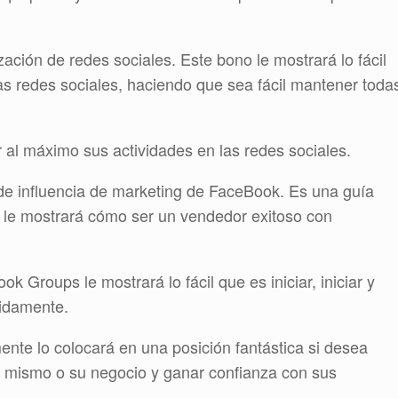
ción de redes sociales. Este bono le mostrará lo fácil
as redes sociales, haciendo que sea fácil mantener toda
 al máximo sus actividades en las redes sociales.
e influencia de marketing de FaceBook. Es una guía
ue le mostrará cómo ser un vendedor exitoso con
Groups le mostrará lo fácil que es iniciar, iniciar y
pidamente.
nte lo colocará en una posición fantástica si desea
 mismo o su negocio y ganar confianza con sus