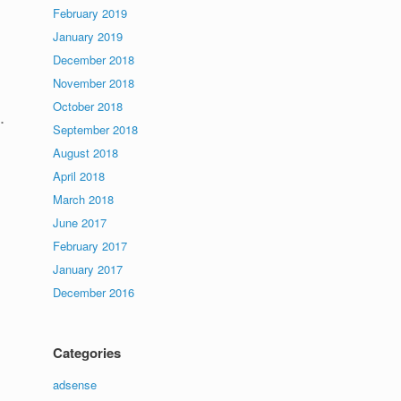
February 2019
January 2019
December 2018
November 2018
October 2018
.
September 2018
August 2018
April 2018
March 2018
June 2017
February 2017
January 2017
December 2016
Categories
adsense