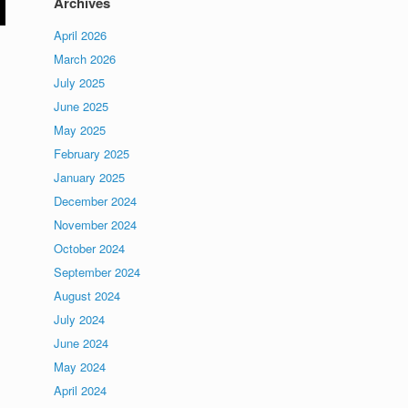
Archives
April 2026
March 2026
July 2025
June 2025
May 2025
February 2025
January 2025
December 2024
November 2024
October 2024
September 2024
August 2024
July 2024
June 2024
May 2024
April 2024