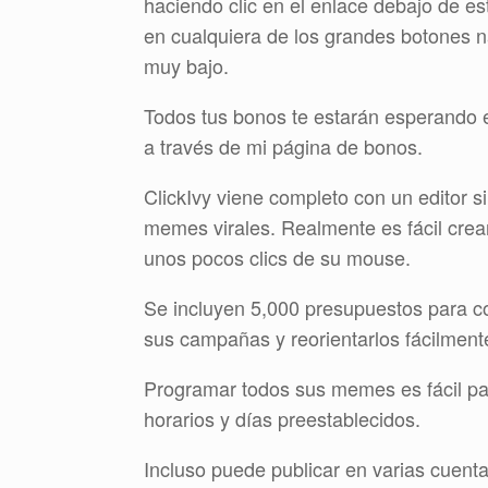
haciendo clic en el enlace debajo de este
en cualquiera de los grandes botones n
muy bajo.
Todos tus bonos te estarán esperando 
a través de mi página de bonos.
ClickIvy viene completo con un editor s
memes virales. Realmente es fácil crea
unos pocos clics de su mouse.
Se incluyen 5,000 presupuestos para c
sus campañas y reorientarlos fácilmente
Programar todos sus memes es fácil pa
horarios y días preestablecidos.
Incluso puede publicar en varias cuenta