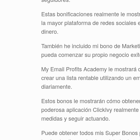
Estas bonificaciones realmente le most
la mayor plataforma de redes sociales 
dinero.
También he incluido mi bono de Marketi
pueda comenzar su propio negocio exit
My Email Profits Academy le mostrará d
crear una lista rentable utilizando un e
diariamente.
Estos bonos le mostrarán cómo obtener
poderosa aplicación ClickIvy realmente 
medidas y seguir actuando.
Puede obtener todos mis Super Bonos p