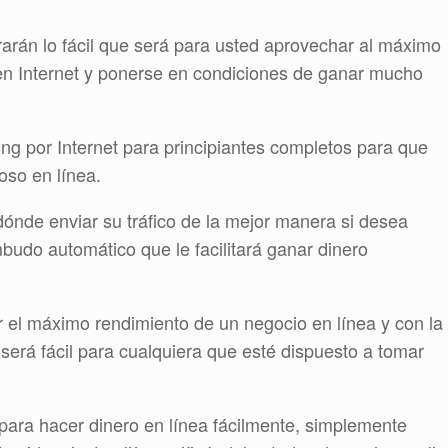
rarán lo fácil que será para usted aprovechar al máximo
en Internet y ponerse en condiciones de ganar mucho
ng por Internet para principiantes completos para que
oso en línea.
ónde enviar su tráfico de la mejor manera si desea
mbudo automático que le facilitará ganar dinero
 el máximo rendimiento de un negocio en línea y con la
será fácil para cualquiera que esté dispuesto a tomar
ara hacer dinero en línea fácilmente, simplemente