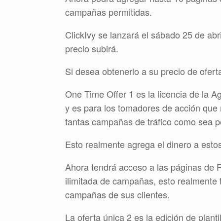
campañas permitidas.
ClickIvy se lanzará el sábado 25 de abr
precio subirá.
Si desea obtenerlo a su precio de ofert
One Time Offer 1 es la licencia de la Ag
y es para los tomadores de acción que
tantas campañas de tráfico como sea pos
Esto realmente agrega el dinero a est
Ahora tendrá acceso a las páginas de Fa
ilimitada de campañas, esto realmente t
campañas de sus clientes.
La oferta única 2 es la edición de plant