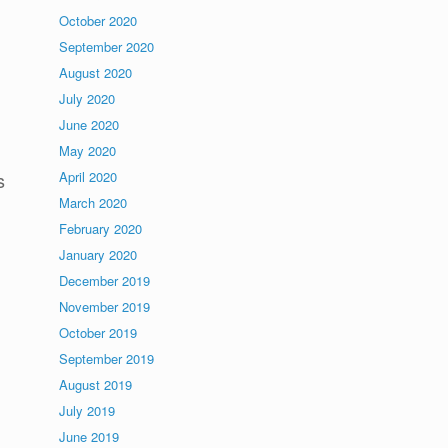
October 2020
September 2020
August 2020
July 2020
June 2020
May 2020
April 2020
s
March 2020
February 2020
January 2020
December 2019
November 2019
October 2019
September 2019
August 2019
July 2019
June 2019