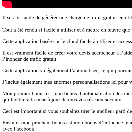
Il sera si facile de générer une charge de trafic gratuit en ut
Tout a été rendu si facile à utiliser et à mettre en œuvre qu
Cette application basée sur le cloud facile à utiliser et acces
Il est vraiment facile de créer votre devis accrocheur à l’aide 
l’inonder de trafic gratuit.
Cette application va également l’automatiser, ce qui pourrait 
J’inclus également mes énormes personnalisations ici pour 
Mon premier bonus est mon bonus d’automatisation des médias
qui facilitera la mise à jour de tous vos réseaux sociaux.
Ceci est important si vous souhaitez tirer le meilleur parti de
Ensuite, mon prochain bonus est mon bonus d’influence mar
avec Facebook.