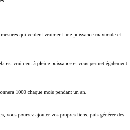
es.
de mesures qui veulent vraiment une puissance maximale et
la est vraiment à pleine puissance et vous permet également
 donnera 1000 chaque mois pendant un an.
es, vous pourrez ajouter vos propres liens, puis générer des