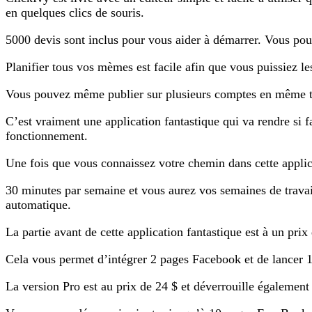
en quelques clics de souris.
5000 devis sont inclus pour vous aider à démarrer. Vous pour
Planifier tous vos mèmes est facile afin que vous puissiez les
Vous pouvez même publier sur plusieurs comptes en même tem
C’est vraiment une application fantastique qui va rendre si 
fonctionnement.
Une fois que vous connaissez votre chemin dans cette applic
30 minutes par semaine et vous aurez vos semaines de travail
automatique.
La partie avant de cette application fantastique est à un pri
Cela vous permet d’intégrer 2 pages Facebook et de lancer
La version Pro est au prix de 24 $ et déverrouille également 