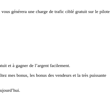
vous générera une charge de trafic ciblé gratuit sur le pilote
uit et à gagner de l’argent facilement.
ultez mes bonus, les bonus des vendeurs et la très puissante
ujourd’hui.