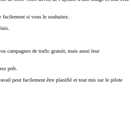
 facilement si vous le souhaitez.
inis.
vos campagnes de trafic gratuit, mais aussi leur
rez prêt.
ail peut facilement être planifié et tout mis sur le pilote