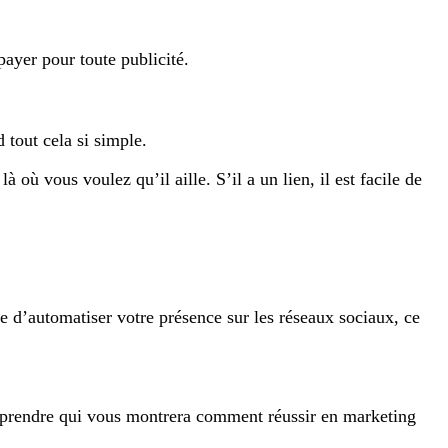
 payer pour toute publicité.
d tout cela si simple.
à où vous voulez qu’il aille. S’il a un lien, il est facile de
 d’automatiser votre présence sur les réseaux sociaux, ce
mprendre qui vous montrera comment réussir en marketing