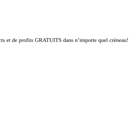
pects et de profits GRATUITS dans n’importe quel créneau!