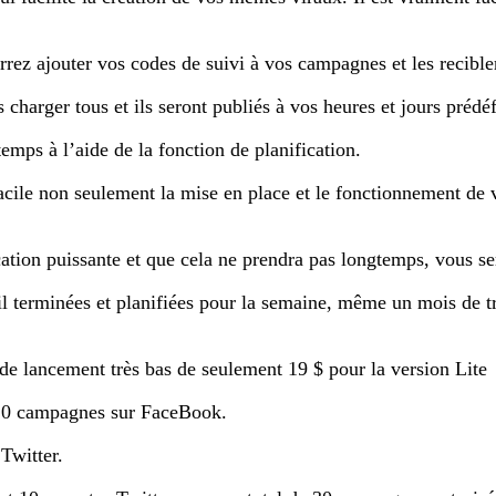
rez ajouter vos codes de suivi à vos campagnes et les recibler
 charger tous et ils seront publiés à vos heures et jours prédéf
ps à l’aide de la fonction de planification.
facile non seulement la mise en place et le fonctionnement de 
ation puissante et que cela ne prendra pas longtemps, vous se
 terminées et planifiées pour la semaine, même un mois de trav
x de lancement très bas de seulement 19 $ pour la version Lite
 10 campagnes sur FaceBook.
Twitter.