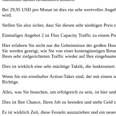
Bei 29,95 USD pro Monat ist dies ein sehr wertvolles Angeb
wird.
Stellen Sie also sicher, dass Sie diesen sehr niedrigen Preis 
Einmaliges Angebot 2 ist Flux Capacity Traffic zu einem Pr
Hier erfahren Sie nicht nur die Geheimnisse der großen Hun
Sie werden gezeigt, wie Sie von einer kostengünstigen Reta
Ihren sehr zielgerichteten Traffic wieder auf Ihre eingebaut
Dies ist wirklich eine sehr mächtige Taktik, die funktioniert.
Wenn Sie ein ernsthafter Action-Taker sind, der mit einem 
Richtige.
Alles, was Sie brauchen, um erfolgreich zu sein, ist hier u
Dies ist Ihre Chance, Ihren Job zu beenden und mehr Geld z
Es ist wirklich Zeit, diese Fesseln auszuziehen und ein neue