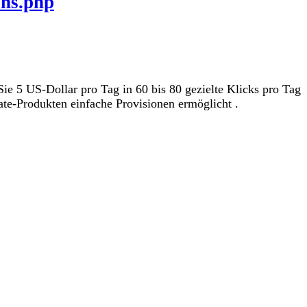
ons.php
Sie 5 US-Dollar pro Tag in 60 bis 80 gezielte Klicks pro Tag
iate-Produkten einfache Provisionen ermöglicht .