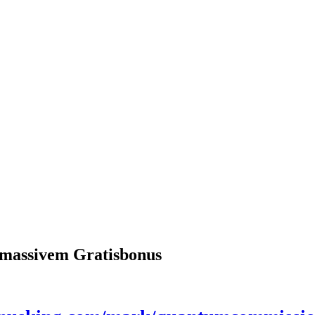
 massivem Gratisbonus