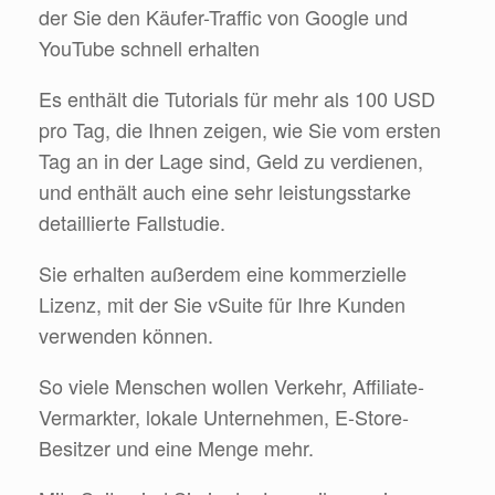
der Sie den Käufer-Traffic von Google und
YouTube schnell erhalten
Es enthält die Tutorials für mehr als 100 USD
pro Tag, die Ihnen zeigen, wie Sie vom ersten
Tag an in der Lage sind, Geld zu verdienen,
und enthält auch eine sehr leistungsstarke
detaillierte Fallstudie.
Sie erhalten außerdem eine kommerzielle
Lizenz, mit der Sie vSuite für Ihre Kunden
verwenden können.
So viele Menschen wollen Verkehr, Affiliate-
Vermarkter, lokale Unternehmen, E-Store-
Besitzer und eine Menge mehr.