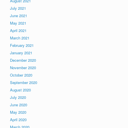
August 2021
July 2021
June 2021
May 2021
April 2021
March 2021
February 2021
January 2021
December 2020
November 2020
October 2020
September 2020
August 2020
July 2020
June 2020
May 2020
April 2020
March 2020