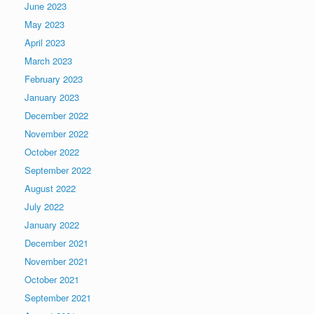
June 2023
May 2023
April 2023
March 2023
February 2023
January 2023
December 2022
November 2022
October 2022
September 2022
August 2022
July 2022
January 2022
December 2021
November 2021
October 2021
September 2021