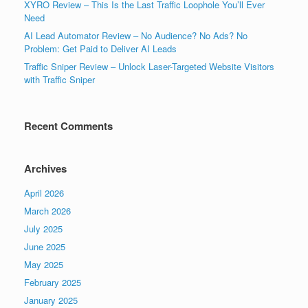
XYRO Review – This Is the Last Traffic Loophole You’ll Ever
Need
AI Lead Automator Review – No Audience? No Ads? No
Problem: Get Paid to Deliver AI Leads
Traffic Sniper Review – Unlock Laser-Targeted Website Visitors
with Traffic Sniper
Recent Comments
Archives
April 2026
March 2026
July 2025
June 2025
May 2025
February 2025
January 2025