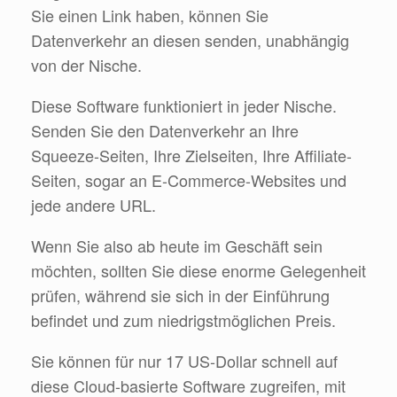
Sie einen Link haben, können Sie
Datenverkehr an diesen senden, unabhängig
von der Nische.
Diese Software funktioniert in jeder Nische.
Senden Sie den Datenverkehr an Ihre
Squeeze-Seiten, Ihre Zielseiten, Ihre Affiliate-
Seiten, sogar an E-Commerce-Websites und
jede andere URL.
Wenn Sie also ab heute im Geschäft sein
möchten, sollten Sie diese enorme Gelegenheit
prüfen, während sie sich in der Einführung
befindet und zum niedrigstmöglichen Preis.
Sie können für nur 17 US-Dollar schnell auf
diese Cloud-basierte Software zugreifen, mit