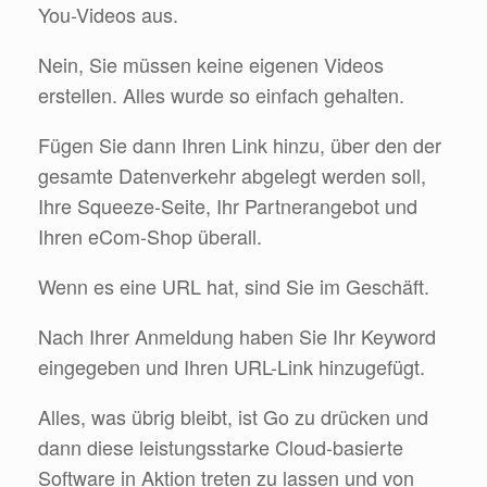
You-Videos aus.
Nein, Sie müssen keine eigenen Videos
erstellen. Alles wurde so einfach gehalten.
Fügen Sie dann Ihren Link hinzu, über den der
gesamte Datenverkehr abgelegt werden soll,
Ihre Squeeze-Seite, Ihr Partnerangebot und
Ihren eCom-Shop überall.
Wenn es eine URL hat, sind Sie im Geschäft.
Nach Ihrer Anmeldung haben Sie Ihr Keyword
eingegeben und Ihren URL-Link hinzugefügt.
Alles, was übrig bleibt, ist Go zu drücken und
dann diese leistungsstarke Cloud-basierte
Software in Aktion treten zu lassen und von