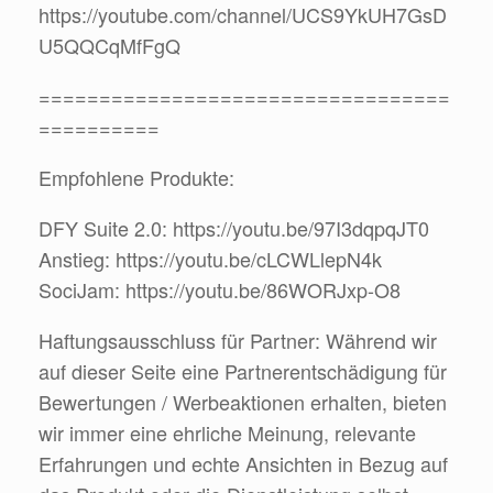
https://youtube.com/channel/UCS9YkUH7GsD
U5QQCqMfFgQ
==================================
==========
Empfohlene Produkte:
DFY Suite 2.0: https://youtu.be/97I3dqpqJT0
Anstieg: https://youtu.be/cLCWLlepN4k
SociJam: https://youtu.be/86WORJxp-O8
Haftungsausschluss für Partner: Während wir
auf dieser Seite eine Partnerentschädigung für
Bewertungen / Werbeaktionen erhalten, bieten
wir immer eine ehrliche Meinung, relevante
Erfahrungen und echte Ansichten in Bezug auf