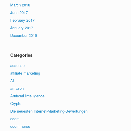
March 2018
June 2017
February 2017
January 2017
December 2016
Categories
adsense
affiliate marketing
AI
amazon
Artificial Intelligence
Crypto
Die neuesten Internet-Marketing-Bewertungen
ecom
ecommerce