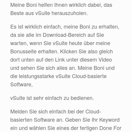
Meine Boni helfen Ihnen wirklich dabei, das
Beste aus vSuite herauszuholen.
Es ist wirklich einfach, meine Boni zu erhalten,
da sie alle im Download-Bereich auf Sie
warten, wenn Sie vSuite heute über meine
Bonusseite erhalten. Klicken Sie also gleich
dort unten auf den Link unter diesem Video
und sehen Sie sich alles an. Meine Boni und
die leistungsstarke vSuite Cloud-basierte
Software,
vSuite ist sehr einfach zu bedienen.
Melden Sie sich einfach bei der Cloud-
basierten Software an. Geben Sie Ihr Keyword
ein und wählen Sie eines der fertigen Done For