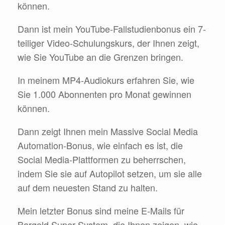
können.
Dann ist mein YouTube-Fallstudienbonus ein 7-
teiliger Video-Schulungskurs, der Ihnen zeigt,
wie Sie YouTube an die Grenzen bringen.
In meinem MP4-Audiokurs erfahren Sie, wie
Sie 1.000 Abonnenten pro Monat gewinnen
können.
Dann zeigt Ihnen mein Massive Social Media
Automation-Bonus, wie einfach es ist, die
Social Media-Plattformen zu beherrschen,
indem Sie sie auf Autopilot setzen, um sie alle
auf dem neuesten Stand zu halten.
Mein letzter Bonus sind meine E-Mails für
Bargeld Super System, die Ihnen zeigen, wie