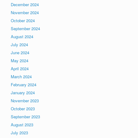
December 2024
November 2024
October 2024
September 2024
August 2024
July 2024
June 2024
May 2024
April 2024
March 2024
February 2024
January 2024
November 2023
October 2023
September 2023
August 2023
July 2023