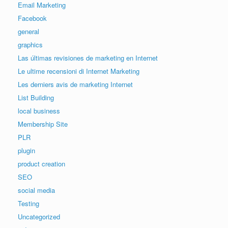
Email Marketing
Facebook
general
graphics
Las últimas revisiones de marketing en Internet
Le ultime recensioni di Internet Marketing
Les derniers avis de marketing Internet
List Building
local business
Membership Site
PLR
plugin
product creation
SEO
social media
Testing
Uncategorized