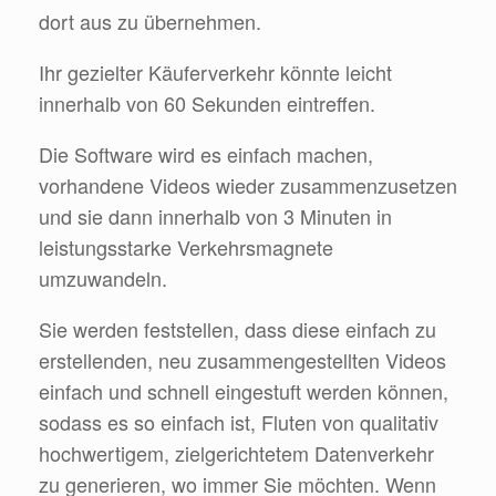
dort aus zu übernehmen.
Ihr gezielter Käuferverkehr könnte leicht
innerhalb von 60 Sekunden eintreffen.
Die Software wird es einfach machen,
vorhandene Videos wieder zusammenzusetzen
und sie dann innerhalb von 3 Minuten in
leistungsstarke Verkehrsmagnete
umzuwandeln.
Sie werden feststellen, dass diese einfach zu
erstellenden, neu zusammengestellten Videos
einfach und schnell eingestuft werden können,
sodass es so einfach ist, Fluten von qualitativ
hochwertigem, zielgerichtetem Datenverkehr
zu generieren, wo immer Sie möchten. Wenn