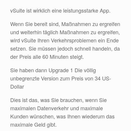
vSuite ist wirklich eine leistungsstarke App.
Wenn Sie bereit sind, Maßnahmen zu ergreifen
und weiterhin täglich Maßnahmen zu ergreifen,
wird vSuite Ihren Verkehrsproblemen ein Ende
setzen. Sie müssen jedoch schnell handeln, da
der Preis alle 60 Minuten steigt.
Sie haben dann Upgrade 1 Die völlig
unbegrenzte Version zum Preis von 34 US-
Dollar
Dies ist das, was Sie brauchen, wenn Sie
maximalen Datenverkehr und maximale
Kunden wünschen, was Ihnen wiederum das
maximale Geld gibt.