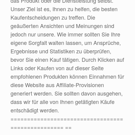
das Produkt oder die Dienstleistung selbst.
Unser Ziel ist es, Ihnen zu helfen, die besten
Kaufentscheidungen zu treffen. Die
geäußerten Ansichten und Meinungen sind
jedoch nur unsere. Wie immer sollten Sie Ihre
eigene Sorgfalt walten lassen, um Ansprüche,
Ergebnisse und Statistiken zu überprüfen,
bevor Sie einen Kauf tätigen. Durch Klicken auf
Links oder Kaufen von auf dieser Seite
empfohlenen Produkten können Einnahmen für
diese Website aus Affiliate-Provisionen
generiert werden. Sie sollten davon ausgehen,
dass wir für alle von Ihnen getätigten Käufe
entschädigt werden.
==================================
================ ==