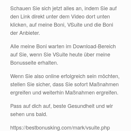
Schauen Sie sich jetzt alles an, indem Sie auf
den Link direkt unter dem Video dort unten
klicken, auf meine Boni, VSuite und die Boni
der Anbieter.
Alle meine Boni warten im Download-Bereich
auf Sie, wenn Sie VSuite heute über meine
Bonusseite erhalten.
Wenn Sie also online erfolgreich sein möchten,
stellen Sie sicher, dass Sie sofort Maßnahmen
ergreifen und weiterhin Maßnahmen ergreifen.
Pass auf dich auf, beste Gesundheit und wir
sehen uns bald.
https://bestbonusking.com/mark/vsuite.php