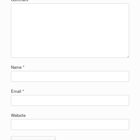
Name
*
Email
*
Website