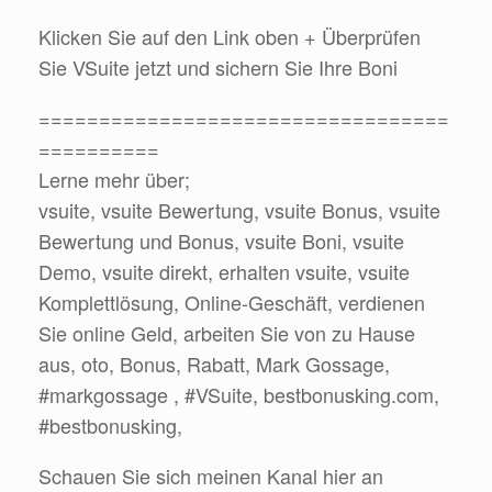
Klicken Sie auf den Link oben + Überprüfen
Sie VSuite jetzt und sichern Sie Ihre Boni
==================================
==========
Lerne mehr über;
vsuite, vsuite Bewertung, vsuite Bonus, vsuite
Bewertung und Bonus, vsuite Boni, vsuite
Demo, vsuite direkt, erhalten vsuite, vsuite
Komplettlösung, Online-Geschäft, verdienen
Sie online Geld, arbeiten Sie von zu Hause
aus, oto, Bonus, Rabatt, Mark Gossage,
#markgossage , #VSuite, bestbonusking.com,
#bestbonusking,
Schauen Sie sich meinen Kanal hier an