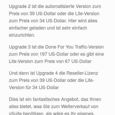
Upgrade 2 ist die automatisierte Version zum
Preis von 39 US-Dollar oder die Lite-Version
zum Preis von 34 US-Dollar. Hier wird alles
einfacher geladen und ist sehr einfach
einzurichten.
Upgrade 3 ist die Done For You Traffic-Version
zum Preis von 197 US-Dollar oder es gibt eine
Lite-Version zum Preis von 67 US-Dollar
Und dann ist Upgrade 4 die Reseller-Lizenz
zum Preis von 39 US-Dollar oder die Lite-
Version für 34 US-Dollar
Dies ist ein fantastisches Angebot, das Ihnen
alles bietet, was Sie zum Weiterverkauf von
vSuite benötigen, als wäre es Ihr eigenes.