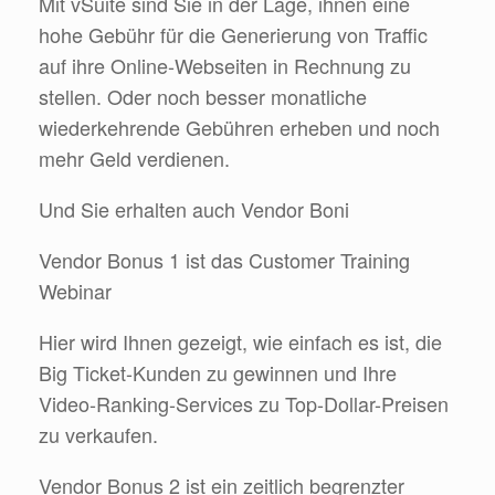
Mit vSuite sind Sie in der Lage, ihnen eine
hohe Gebühr für die Generierung von Traffic
auf ihre Online-Webseiten in Rechnung zu
stellen. Oder noch besser monatliche
wiederkehrende Gebühren erheben und noch
mehr Geld verdienen.
Und Sie erhalten auch Vendor Boni
Vendor Bonus 1 ist das Customer Training
Webinar
Hier wird Ihnen gezeigt, wie einfach es ist, die
Big Ticket-Kunden zu gewinnen und Ihre
Video-Ranking-Services zu Top-Dollar-Preisen
zu verkaufen.
Vendor Bonus 2 ist ein zeitlich begrenzter