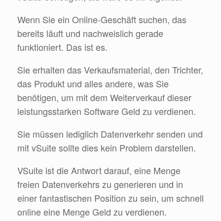
Wenn Sie ein Online-Geschäft suchen, das
bereits läuft und nachweislich gerade
funktioniert. Das ist es.
Sie erhalten das Verkaufsmaterial, den Trichter,
das Produkt und alles andere, was Sie
benötigen, um mit dem Weiterverkauf dieser
leistungsstarken Software Geld zu verdienen.
Sie müssen lediglich Datenverkehr senden und
mit vSuite sollte dies kein Problem darstellen.
VSuite ist die Antwort darauf, eine Menge
freien Datenverkehrs zu generieren und in
einer fantastischen Position zu sein, um schnell
online eine Menge Geld zu verdienen.