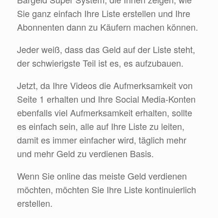
Sie ganz einfach Ihre Liste erstellen und Ihre
Abonnenten dann zu Käufern machen können.
Jeder weiß, dass das Geld auf der Liste steht,
der schwierigste Teil ist es, es aufzubauen.
Jetzt, da Ihre Videos die Aufmerksamkeit von
Seite 1 erhalten und Ihre Social Media-Konten
ebenfalls viel Aufmerksamkeit erhalten, sollte
es einfach sein, alle auf Ihre Liste zu leiten,
damit es immer einfacher wird, täglich mehr
und mehr Geld zu verdienen Basis.
Wenn Sie online das meiste Geld verdienen
möchten, möchten Sie Ihre Liste kontinuierlich
erstellen.