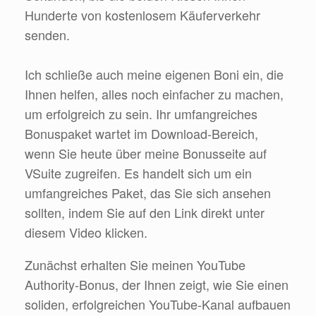
Hunderte von kostenlosem Käuferverkehr
senden.
Ich schließe auch meine eigenen Boni ein, die
Ihnen helfen, alles noch einfacher zu machen,
um erfolgreich zu sein. Ihr umfangreiches
Bonuspaket wartet im Download-Bereich,
wenn Sie heute über meine Bonusseite auf
VSuite zugreifen. Es handelt sich um ein
umfangreiches Paket, das Sie sich ansehen
sollten, indem Sie auf den Link direkt unter
diesem Video klicken.
Zunächst erhalten Sie meinen YouTube
Authority-Bonus, der Ihnen zeigt, wie Sie einen
soliden, erfolgreichen YouTube-Kanal aufbauen