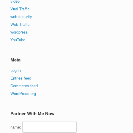
video
Viral Traffic
web security
Web Traffic
wordpress
YouTube
Meta
Log in
Entries feed
Comments feed
WordPress.org
Partner With Me Now
name: