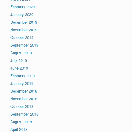
February 2020
January 2020
December 2019
November 2019
October 2019
September 2019
August 2019
July 2019
June 2019
February 2019
January 2019
December 2018
November 2018
October 2018
September 2018
August 2018
April 2018