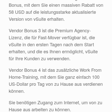
Bonus, mit dem Sie einen massiven Rabatt von
58 USD auf die leistungsstarke aktualisierte
Version von vSuite erhalten.
Vendor Bonus 3 ist die Premium Agency-
Lizenz, die für Fast-Mover verfügbar ist, die
vSuite in den ersten Tagen nach dem Start
erhalten, und die es Ihnen ermöglicht, vSuite
für Ihre Kunden zu verwenden.
Vendor Bonus 4 ist das zusätzliche Work From
Home-Training, mit dem Sie ganz einfach 100
US-Dollar pro Tag von zu Hause aus verdienen
können.
Sie benötigen Zugang zum Internet, um von zu
Hause aus arbeiten zu können.